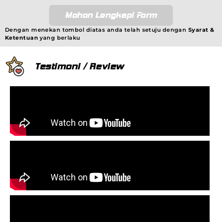
Mohon Lengkapi Form
Dengan menekan tombol diatas anda telah setuju dengan
Syarat &
Ketentuan
yang berlaku
Testimoni / Review