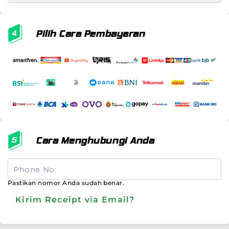
Pilih Cara Pembayaran
Cara Menghubungi Anda
Pastikan nomor Anda sudah benar.
Kirim Receipt via Email?