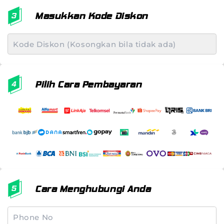
Masukkan Kode Diskon
Pilih Cara Pembayaran
Cara Menghubungi Anda