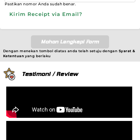
Pastikan nomor Anda sudah benar.
Kirim Receipt via Email?
Mohon Lengkapi Form
Dengan menekan tombol diatas anda telah setuju dengan
Syarat &
Ketentuan
yang berlaku
Testimoni / Review