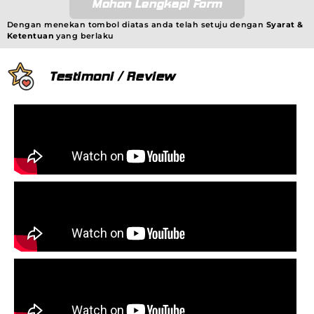
Mohon Lengkapi Form
Dengan menekan tombol diatas anda telah setuju dengan
Syarat &
Ketentuan
yang berlaku
Testimoni / Review