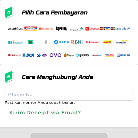
Pilih Cara Pembayaran
Cara Menghubungi Anda
Pastikan nomor Anda sudah benar.
Kirim Receipt via Email?