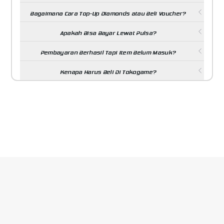
Bagaimana Cara Top-Up Diamonds atau Beli Voucher?
Apakah Bisa Bayar Lewat Pulsa?
Pembayaran Berhasil Tapi Item Belum Masuk?
Kenapa Harus Beli Di Tokogame?