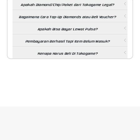
Apakah Diamond/Chip/Paket dari Tokogame Legal?
Bagaimana Cara Top-Up Diamonds atau Beli Voucher?
Apakah Bisa Bayar Lewat Pulsa?
Pembayaran Berhasil Tapi Item Belum Masuk?
Kenapa Harus Beli Di Tokogame?