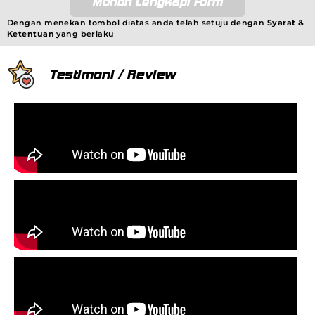
Mohon Lengkapi Form
Dengan menekan tombol diatas anda telah setuju dengan
Syarat &
Ketentuan
yang berlaku
Testimoni / Review