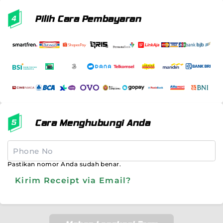
Pilih Cara Pembayaran
Cara Menghubungi Anda
Pastikan nomor Anda sudah benar.
Kirim Receipt via Email?