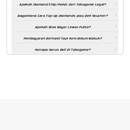
Apakah Diamond/Chip/Paket dari Tokogame Legal?
Bagaimana Cara Top-Up Diamonds atau Beli Voucher?
Apakah Bisa Bayar Lewat Pulsa?
Pembayaran Berhasil Tapi Item Belum Masuk?
Kenapa Harus Beli Di Tokogame?