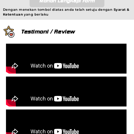
Mohon Lengkapi Form
Dengan menekan tombol diatas anda telah setuju dengan
Syarat &
Ketentuan
yang berlaku
Testimoni / Review