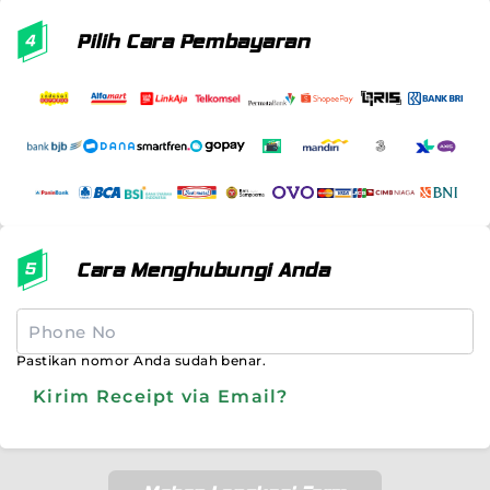
Pilih Cara Pembayaran
Cara Menghubungi Anda
Pastikan nomor Anda sudah benar.
Kirim Receipt via Email?