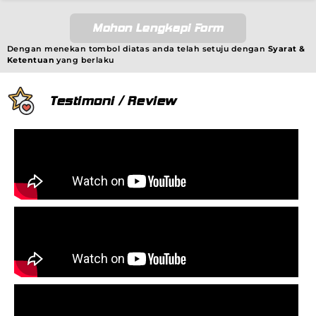
Mohon Lengkapi Form
Dengan menekan tombol diatas anda telah setuju dengan
Syarat &
Ketentuan
yang berlaku
Testimoni / Review