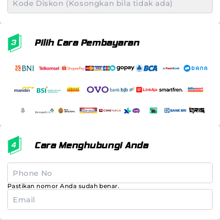
Pilih Cara Pembayaran
Cara Menghubungi Anda
Pastikan nomor Anda sudah benar.