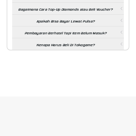
Bagaimana Cara Top-Up Diamonds atau Beli Voucher?
Apakah Bisa Bayar Lewat Pulsa?
Pembayaran Berhasil Tapi Item Belum Masuk?
Kenapa Harus Beli Di Tokogame?