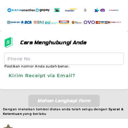
Cara Menghubungi Anda
Pastikan nomor Anda sudah benar.
Kirim Receipt via Email?
Mohon Lengkapi Form
Dengan menekan tombol diatas anda telah setuju dengan
Syarat &
Ketentuan
yang berlaku