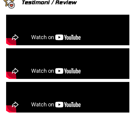
Testimoni / Review