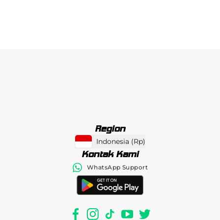
Region
Indonesia
(
Rp
)
Kontak Kami
WhatsApp Support