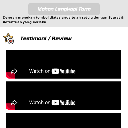
Mohon Lengkapi Form
Dengan menekan tombol diatas anda telah setuju dengan
Syarat &
Ketentuan
yang berlaku
Testimoni / Review