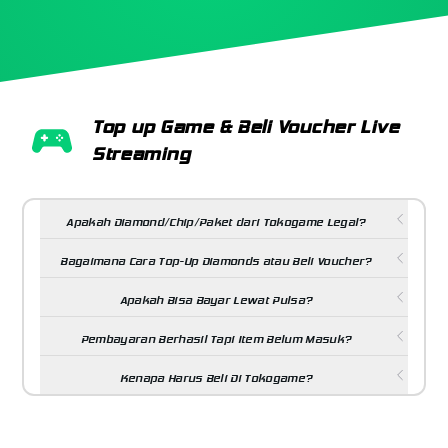
Top up Game & Beli Voucher Live
Streaming
Apakah Diamond/Chip/Paket dari Tokogame Legal?
Bagaimana Cara Top-Up Diamonds atau Beli Voucher?
Apakah Bisa Bayar Lewat Pulsa?
Pembayaran Berhasil Tapi Item Belum Masuk?
Kenapa Harus Beli Di Tokogame?