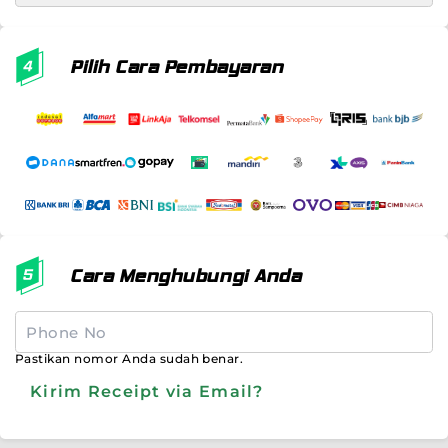
Pilih Cara Pembayaran
Cara Menghubungi Anda
Pastikan nomor Anda sudah benar.
Kirim Receipt via Email?