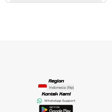
Region
Indonesia
(
Rp
)
Kontak Kami
WhatsApp Support