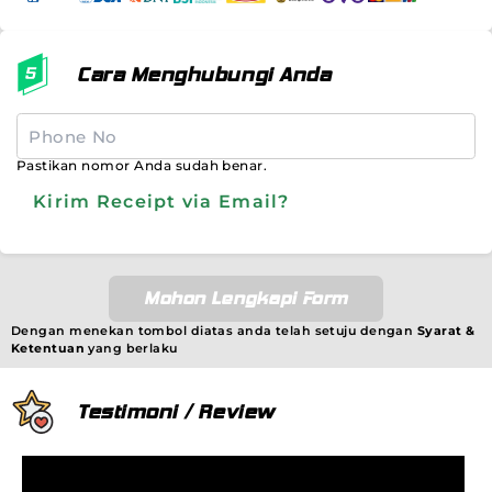
Cara Menghubungi Anda
Pastikan nomor Anda sudah benar.
Kirim Receipt via Email?
Mohon Lengkapi Form
Dengan menekan tombol diatas anda telah setuju dengan
Syarat &
Ketentuan
yang berlaku
Testimoni / Review