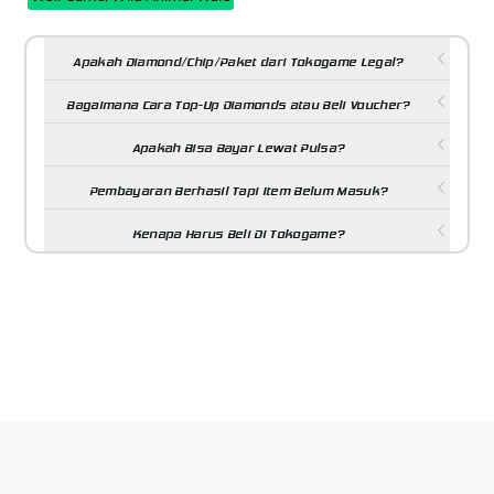
Apakah Diamond/Chip/Paket dari Tokogame Legal?
Bagaimana Cara Top-Up Diamonds atau Beli Voucher?
Apakah Bisa Bayar Lewat Pulsa?
Pembayaran Berhasil Tapi Item Belum Masuk?
Kenapa Harus Beli Di Tokogame?