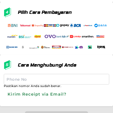
Pilih Cara Pembayaran
Cara Menghubungi Anda
Pastikan nomor Anda sudah benar.
Kirim Receipt via Email?