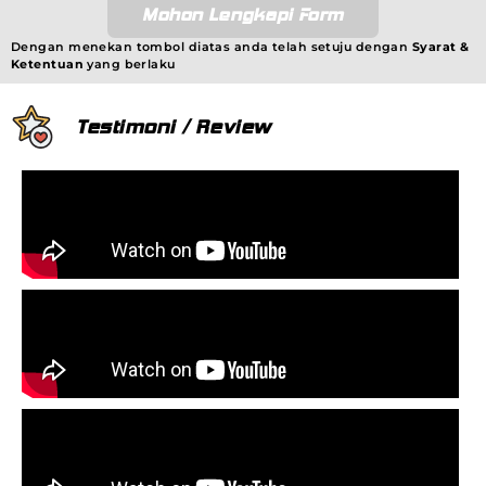
Mohon Lengkapi Form
Dengan menekan tombol diatas anda telah setuju dengan
Syarat &
Ketentuan
yang berlaku
Testimoni / Review