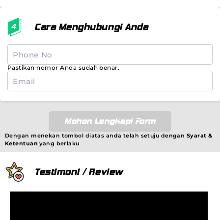
Cara Menghubungi Anda
Pastikan nomor Anda sudah benar.
Mohon Lengkapi Form
Dengan menekan tombol diatas anda telah setuju dengan
Syarat &
Ketentuan
yang berlaku
Testimoni / Review