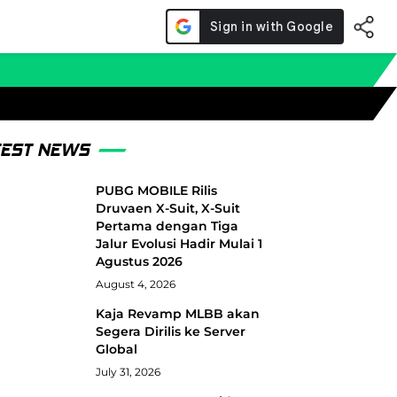
TEST NEWS
PUBG MOBILE Rilis
Druvaen X-Suit, X-Suit
Pertama dengan Tiga
Jalur Evolusi Hadir Mulai 1
Agustus 2026
August 4, 2026
Kaja Revamp MLBB akan
Segera Dirilis ke Server
Global
July 31, 2026