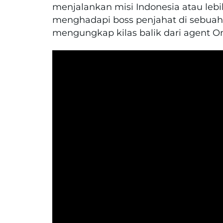
menjalankan misi Indonesia atau lebi
menghadapi boss penjahat di sebuah
mengungkap kilas balik dari agent 