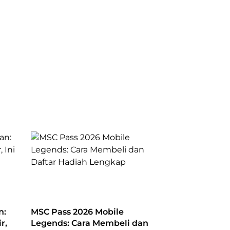
n:
MSC Pass 2026 Mobile
r,
Legends: Cara Membeli dan