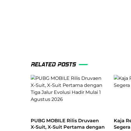
RELATED POSTS
PUBG MOBILE Rilis Druvaen
Kaja R
X-Suit, X-Suit Pertama dengan
Segera 