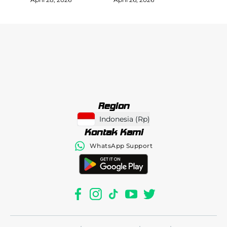
Region
Indonesia
(
Rp
)
Kontak Kami
WhatsApp Support