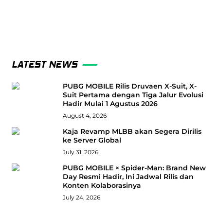
LATEST NEWS
PUBG MOBILE Rilis Druvaen X-Suit, X-
Suit Pertama dengan Tiga Jalur Evolusi
Hadir Mulai 1 Agustus 2026
August 4, 2026
Kaja Revamp MLBB akan Segera Dirilis
ke Server Global
July 31, 2026
PUBG MOBILE × Spider-Man: Brand New
Day Resmi Hadir, Ini Jadwal Rilis dan
Konten Kolaborasinya
July 24, 2026