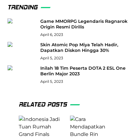
TRENDING
Game MMORPG Legendaris Ragnarok
Origin Resmi Dirilis
April 6, 2023
Skin Atomic Pop Miya Telah Hadir,
Dapatkan Diskon Hingga 30%
April 5, 2023
Inilah 18 Tim Peserta DOTA 2 ESL One
Berlin Major 2023
April 5, 2023
RELATED POSTS