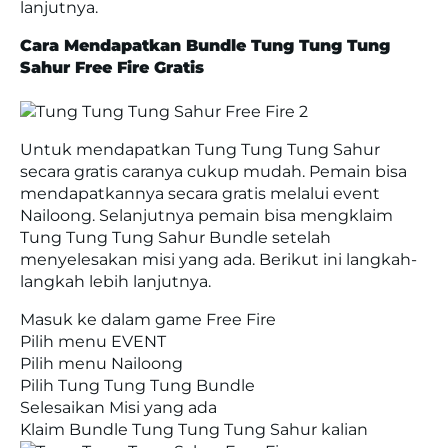
lanjutnya.
Cara Mendapatkan Bundle Tung Tung Tung
Sahur Free Fire Gratis
Untuk mendapatkan Tung Tung Tung Sahur
secara gratis caranya cukup mudah. Pemain bisa
mendapatkannya secara gratis melalui event
Nailoong. Selanjutnya pemain bisa mengklaim
Tung Tung Tung Sahur Bundle setelah
menyelesakan misi yang ada. Berikut ini langkah-
langkah lebih lanjutnya.
Masuk ke dalam game Free Fire
Pilih menu EVENT
Pilih menu Nailoong
Pilih Tung Tung Tung Bundle
Selesaikan Misi yang ada
Klaim Bundle Tung Tung Tung Sahur kalian