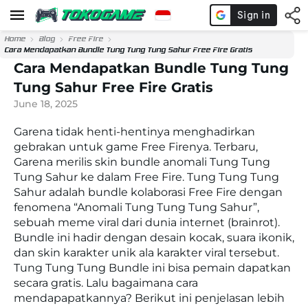
Home
Blog
Free Fire
Cara Mendapatkan Bundle Tung Tung Tung Sahur Free Fire Gratis
Cara Mendapatkan Bundle Tung Tung
Tung Sahur Free Fire Gratis
June 18, 2025
Garena tidak henti-hentinya menghadirkan
gebrakan untuk game Free Firenya. Terbaru,
Garena merilis skin bundle anomali Tung Tung
Tung Sahur ke dalam Free Fire. Tung Tung Tung
Sahur adalah bundle kolaborasi Free Fire dengan
fenomena “Anomali Tung Tung Tung Sahur”,
sebuah meme viral dari dunia internet (brainrot).
Bundle ini hadir dengan desain kocak, suara ikonik,
dan skin karakter unik ala karakter viral tersebut.
Tung Tung Tung Bundle ini bisa pemain dapatkan
secara gratis. Lalu bagaimana cara
mendapapatkannya? Berikut ini penjelasan lebih