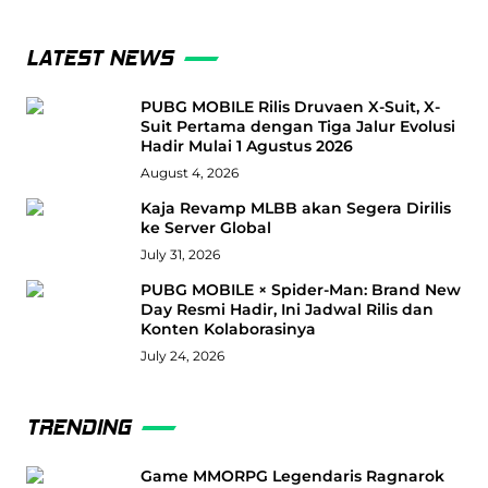
LATEST NEWS
PUBG MOBILE Rilis Druvaen X-Suit, X-
Suit Pertama dengan Tiga Jalur Evolusi
Hadir Mulai 1 Agustus 2026
August 4, 2026
Kaja Revamp MLBB akan Segera Dirilis
ke Server Global
July 31, 2026
PUBG MOBILE × Spider-Man: Brand New
Day Resmi Hadir, Ini Jadwal Rilis dan
Konten Kolaborasinya
July 24, 2026
TRENDING
Game MMORPG Legendaris Ragnarok