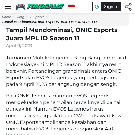
Home
Blog
E-Sports
Tampil Mendominasi, ONIC Esports Juara MPL ID Season 11
Tampil Mendominasi, ONIC Esports
Juara MPL ID Season 11
April 9, 2023
Turnamen Mobile Legends: Bang Bang terbesar di
Indonesia yakni MPL ID Season 11 akhirnya resmi
berakhir. Pertandingan grand finals antara ONIC
Esports dan EVOS Legends yang berlangsung
pada 9 April 2023 berlangsung dengan sengit.
Baik ONIC Esports maupun EVOS Legends
mengeluarkan penampilan terbaiknya di partai
puncak ini. Namun EVOS Legends harus
mengakui keunggulan dari CW dan kawan-kawan.
ONIC Esports tampil tanpa kesalahan dan
menghabisi EVOS Legends dengan skor 4-0