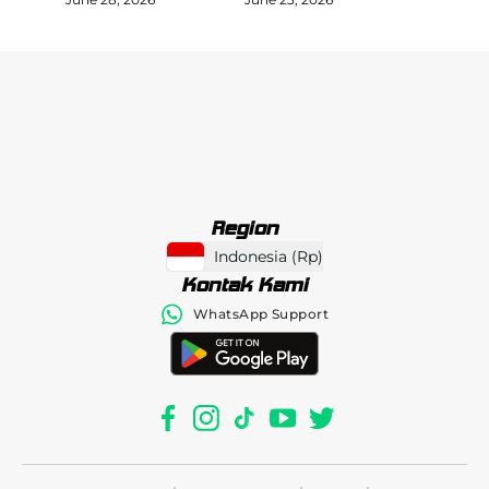
Region
Indonesia
(
Rp
)
Kontak Kami
WhatsApp Support