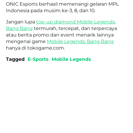
ONIC Esports berhasil memenangi gelaran MPL
Indonesia pada musim ke-3, 8, dan 10.
Jangan lupa
top-up diamond Mobile Legends:
Bang Bang
termurah, tercepat, dan terpercaya
atau berita promo dan event menarik lainnya
mengenai game
Mobile Legends: Bang Bang
hanya di tokogame.com.
Tagged
E-Sports
Mobile Legends