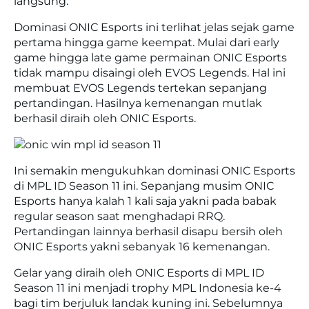
langsung.
Dominasi ONIC Esports ini terlihat jelas sejak game
pertama hingga game keempat. Mulai dari early
game hingga late game permainan ONIC Esports
tidak mampu disaingi oleh EVOS Legends. Hal ini
membuat EVOS Legends tertekan sepanjang
pertandingan. Hasilnya kemenangan mutlak
berhasil diraih oleh ONIC Esports.
Ini semakin mengukuhkan dominasi ONIC Esports
di MPL ID Season 11 ini. Sepanjang musim ONIC
Esports hanya kalah 1 kali saja yakni pada babak
regular season saat menghadapi RRQ.
Pertandingan lainnya berhasil disapu bersih oleh
ONIC Esports yakni sebanyak 16 kemenangan.
Gelar yang diraih oleh ONIC Esports di MPL ID
Season 11 ini menjadi trophy MPL Indonesia ke-4
bagi tim berjuluk landak kuning ini. Sebelumnya