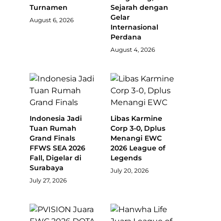
Turnamen
Sejarah dengan
Gelar
August 6, 2026
Internasional
Perdana
August 4, 2026
Indonesia Jadi
Libas Karmine
Tuan Rumah
Corp 3-0, Dplus
Grand Finals
Menangi EWC
FFWS SEA 2026
2026 League of
Fall, Digelar di
Legends
Surabaya
July 20, 2026
July 27, 2026