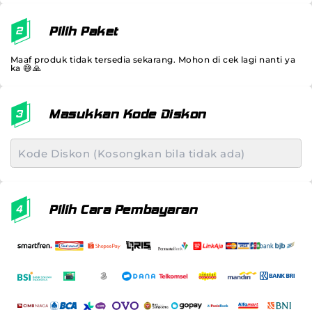
Pilih Paket
Maaf produk tidak tersedia sekarang. Mohon di cek lagi nanti ya
ka 😅🙏
Masukkan Kode Diskon
Pilih Cara Pembayaran