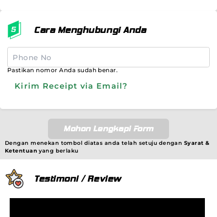
Cara Menghubungi Anda
Pastikan nomor Anda sudah benar.
Kirim Receipt via Email?
Mohon Lengkapi Form
Dengan menekan tombol diatas anda telah setuju dengan
Syarat &
Ketentuan
yang berlaku
Testimoni / Review