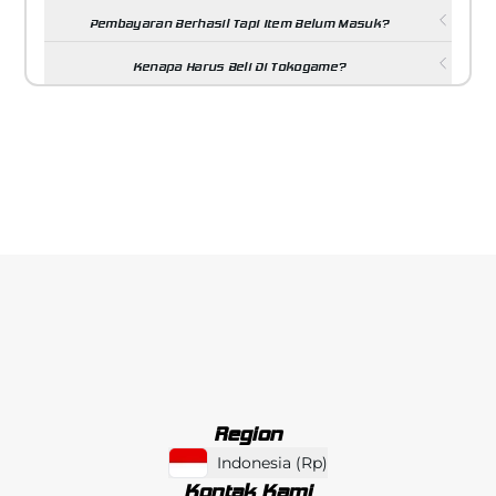
Pembayaran Berhasil Tapi Item Belum Masuk?
Kenapa Harus Beli Di Tokogame?
Region
Indonesia
(
Rp
)
Kontak Kami